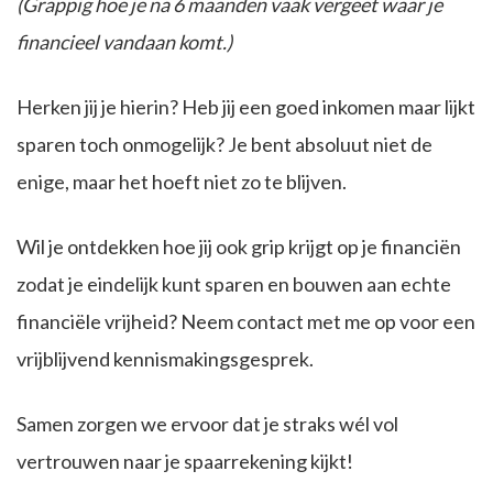
(Grappig hoe je na 6 maanden vaak vergeet waar je
financieel vandaan komt.)
Herken jij je hierin? Heb jij een goed inkomen maar lijkt
sparen toch onmogelijk? Je bent absoluut niet de
enige, maar het hoeft niet zo te blijven.
Wil je ontdekken hoe jij ook grip krijgt op je financiën
zodat je eindelijk kunt sparen en bouwen aan echte
financiële vrijheid? Neem contact met me op voor een
vrijblijvend kennismakingsgesprek.
Samen zorgen we ervoor dat je straks wél vol
vertrouwen naar je spaarrekening kijkt!