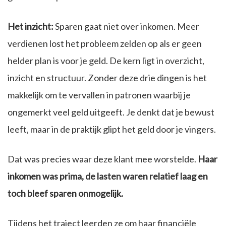
Het inzicht:
Sparen gaat niet over inkomen. Meer
verdienen lost het probleem zelden op als er geen
helder plan is voor je geld. De kern ligt in overzicht,
inzicht en structuur. Zonder deze drie dingen is het
makkelijk om te vervallen in patronen waarbij je
ongemerkt veel geld uitgeeft. Je denkt dat je bewust
leeft, maar in de praktijk glipt het geld door je vingers.
Dat was precies waar deze klant mee worstelde.
Haar
inkomen was prima, de lasten waren relatief laag en
toch bleef sparen onmogelijk.
Tijdens het traject leerden ze om haar financiële