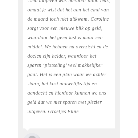
Geld uitgeven was hierdoor nooit leuk,
omdat je wist dat het aan het eind van
de maand toch niet uitkwam. Caroline
zorgt voor een nieuwe blik op geld,
waardoor het geen last is maar een
middel. We hebben nu overzicht en de
doelen zijn helder, waardoor het
sparen ‘plotseling’ veel makkelijker
gaat. Het is een plan waar we achter
staan, het kost nauwelijks tijd en
aandacht en hierdoor kunnen we ons
geld dat we niet sparen met plezier
uitgeven. Groetjes Eline