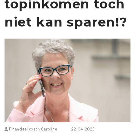
topinkomen toch
niet kan sparen!?
Financieel coach Caroline
22-04-2025