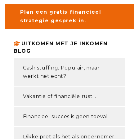
Plan een gratis financieel
strategie gesprek in.
UITKOMEN MET JE INKOMEN
BLOG
Cash stuffing: Populair, maar
werkt het echt?
Vakantie of financiële rust...
Financieel succes is geen toeval!
Dikke pret als het als ondernemer