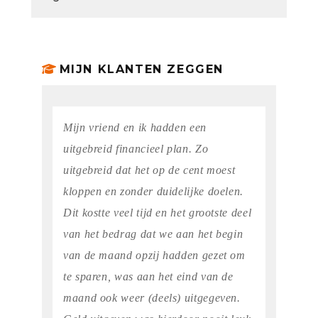
MIJN KLANTEN ZEGGEN
Mijn vriend en ik hadden een
uitgebreid financieel plan. Zo
uitgebreid dat het op de cent moest
kloppen en zonder duidelijke doelen.
Dit kostte veel tijd en het grootste deel
van het bedrag dat we aan het begin
van de maand opzij hadden gezet om
te sparen, was aan het eind van de
maand ook weer (deels) uitgegeven.