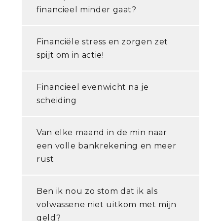
financieel minder gaat?
Financiële stress en zorgen zet
spijt om in actie!
Financieel evenwicht na je
scheiding
Van elke maand in de min naar
een volle bankrekening en meer
rust
Ben ik nou zo stom dat ik als
volwassene niet uitkom met mijn
geld?