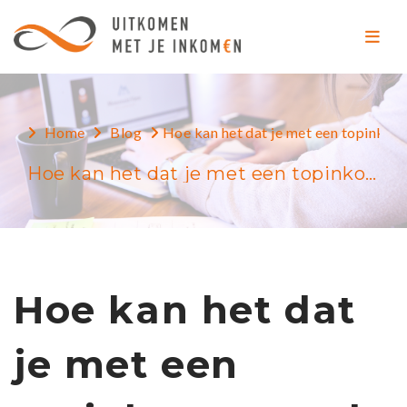
Home
Blog
Hoe kan het dat je met een topinkome
Hoe kan het dat je met een topinkomen toch niet kan sparen!?
Hoe kan het dat
je met een