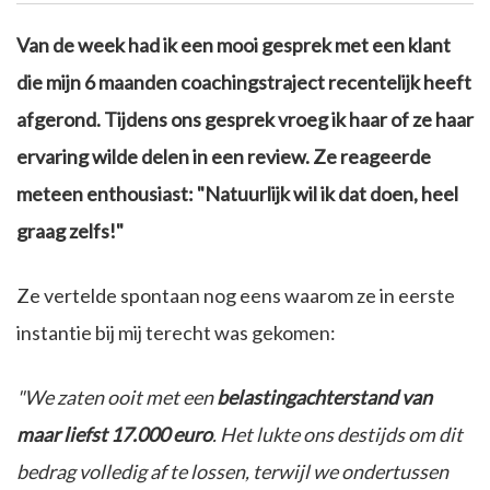
Van de week had ik een mooi gesprek met een klant
die mijn 6 maanden coachingstraject recentelijk heeft
afgerond. Tijdens ons gesprek vroeg ik haar of ze haar
ervaring wilde delen in een review. Ze reageerde
meteen enthousiast: "Natuurlijk wil ik dat doen, heel
graag zelfs!"
Ze vertelde spontaan nog eens waarom ze in eerste
instantie bij mij terecht was gekomen:
"We zaten ooit met een
belastingachterstand van
maar liefst 17.000 euro
. Het lukte ons destijds om dit
bedrag volledig af te lossen, terwijl we ondertussen