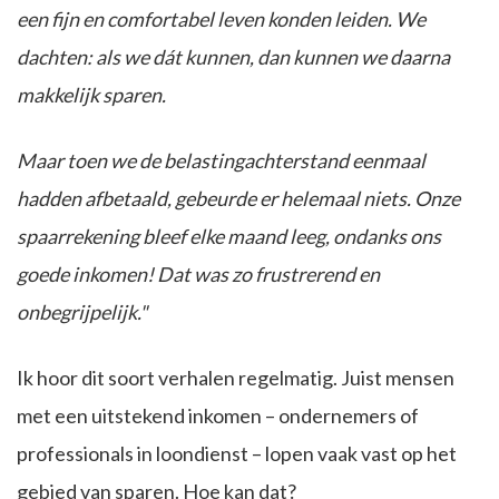
een fijn en comfortabel leven konden leiden. We
dachten: als we dát kunnen, dan kunnen we daarna
makkelijk sparen.
Maar toen we de belastingachterstand eenmaal
hadden afbetaald, gebeurde er helemaal niets. Onze
spaarrekening bleef elke maand leeg, ondanks ons
goede inkomen! Dat was zo frustrerend en
onbegrijpelijk."
Ik hoor dit soort verhalen regelmatig. Juist mensen
met een uitstekend inkomen – ondernemers of
professionals in loondienst – lopen vaak vast op het
gebied van sparen. Hoe kan dat?