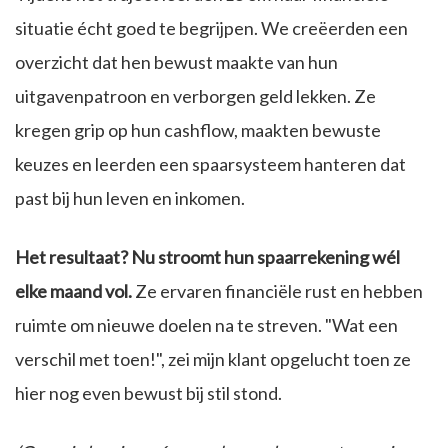
situatie écht goed te begrijpen. We creëerden een
overzicht dat hen bewust maakte van hun
uitgavenpatroon en verborgen geld lekken. Ze
kregen grip op hun cashflow, maakten bewuste
keuzes en leerden een spaarsysteem hanteren dat
past bij hun leven en inkomen.
Het resultaat?
Nu stroomt hun spaarrekening wél
elke maand vol.
Ze ervaren financiële rust en hebben
ruimte om nieuwe doelen na te streven. "Wat een
verschil met toen!", zei mijn klant opgelucht toen ze
hier nog even bewust bij stil stond.