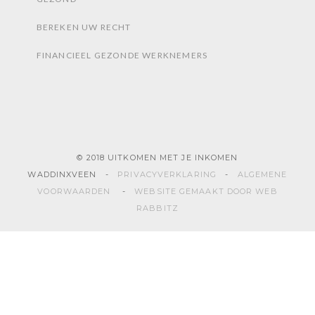
BEREKEN UW RECHT
FINANCIEEL GEZONDE WERKNEMERS
© 2018 UITKOMEN MET JE INKOMEN
WADDINXVEEN -
PRIVACYVERKLARING
-
ALGEMENE
VOORWAARDEN
-
WEBSITE GEMAAKT DOOR WEB
RABBITZ