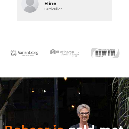
Eline
Particulier