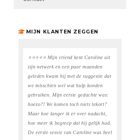
MIJN KLANTEN ZEGGEN
⭐️⭐️⭐️⭐️⭐️ Mijn vriend kent Caroline uit
zijn netwerk en een paar maanden
geleden kwam hij met de suggestie dat
we misschien wel wat hulp konden
gebruiken. Mijn eerste gedachte was:
hoezo?! We komen toch niets tekort?
Maar hoe langer ik er over nadacht,
hoe meer ik begreep dat hij gelijk had.
De eerste sessie van Caroline was heel