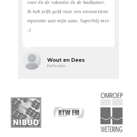
voor én de vakantie én de badkamer.
Ik heb zelfs geld voor een onvoorziene
reparatie aan mijn auto. Superblij mee
:)
Wout en Dees
Particulier