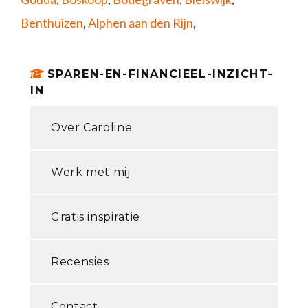
Benthuizen
,
Alphen aan den Rijn
,
SPAREN-EN-FINANCIEEL-INZICHT-
IN
Over Caroline
Werk met mij
Gratis inspiratie
Recensies
Contact