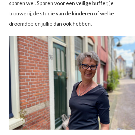
sparen wel. Sparen voor een veilige buffer, je
trouwerij, de studie van de kinderen of welke
droomdoelen jullie dan ook hebben.