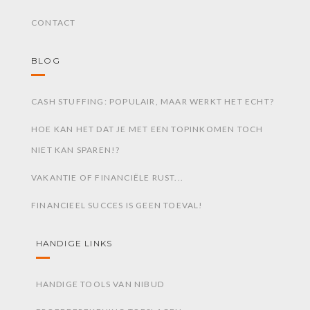
CONTACT
BLOG
CASH STUFFING: POPULAIR, MAAR WERKT HET ECHT?
HOE KAN HET DAT JE MET EEN TOPINKOMEN TOCH
NIET KAN SPAREN!?
VAKANTIE OF FINANCIËLE RUST...
FINANCIEEL SUCCES IS GEEN TOEVAL!
HANDIGE LINKS
HANDIGE TOOLS VAN NIBUD