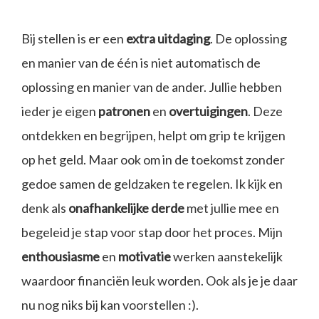
Bij stellen is er een
extra uitdaging
. De oplossing
en manier van de één is niet automatisch de
oplossing en manier van de ander. Jullie hebben
ieder je eigen
patronen
en
overtuigingen
. Deze
ontdekken en begrijpen, helpt om grip te krijgen
op het geld. Maar ook om in de toekomst zonder
gedoe samen de geldzaken te regelen. Ik kijk en
denk als
onafhankelijke derde
met jullie mee en
begeleid je stap voor stap door het proces. Mijn
enthousiasme
en
motivatie
werken aanstekelijk
waardoor financiën leuk worden. Ook als je je daar
nu nog niks bij kan voorstellen :).