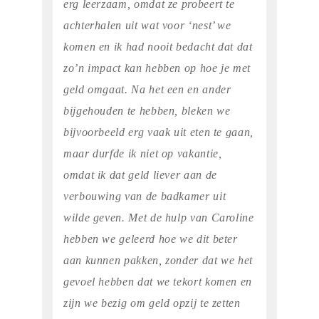
erg leerzaam, omdat ze probeert te
achterhalen uit wat voor ‘nest’ we
komen en ik had nooit bedacht dat dat
zo’n impact kan hebben op hoe je met
geld omgaat. Na het een en ander
bijgehouden te hebben, bleken we
bijvoorbeeld erg vaak uit eten te gaan,
maar durfde ik niet op vakantie,
omdat ik dat geld liever aan de
verbouwing van de badkamer uit
wilde geven. Met de hulp van Caroline
hebben we geleerd hoe we dit beter
aan kunnen pakken, zonder dat we het
gevoel hebben dat we tekort komen en
zijn we bezig om geld opzij te zetten