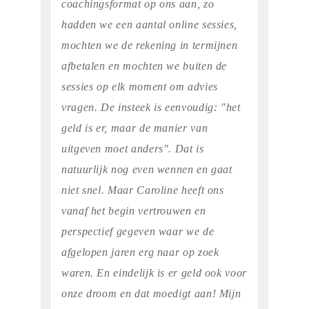
coachingsformat op ons aan, zo
hadden we een aantal online sessies,
mochten we de rekening in termijnen
afbetalen en mochten we buiten de
sessies op elk moment om advies
vragen. De insteek is eenvoudig: "het
geld is er, maar de manier van
uitgeven moet anders". Dat is
natuurlijk nog even wennen en gaat
niet snel. Maar Caroline heeft ons
vanaf het begin vertrouwen en
perspectief gegeven waar we de
afgelopen jaren erg naar op zoek
waren. En eindelijk is er geld ook voor
onze droom en dat moedigt aan! Mijn