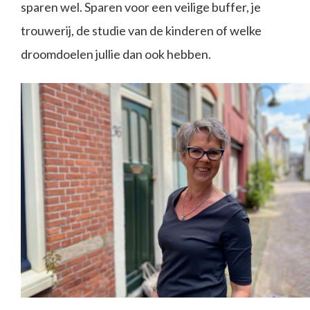
sparen wel. Sparen voor een veilige buffer, je
trouwerij, de studie van de kinderen of welke
droomdoelen jullie dan ook hebben.