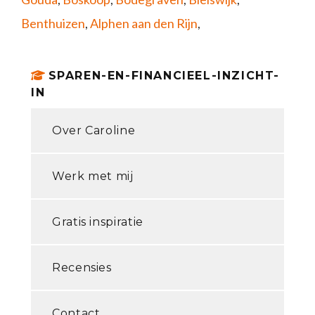
Benthuizen
,
Alphen aan den Rijn
,
SPAREN-EN-FINANCIEEL-INZICHT-
IN
Over Caroline
Werk met mij
Gratis inspiratie
Recensies
Contact