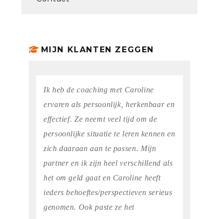
MIJN KLANTEN ZEGGEN
Ik heb de coaching met Caroline
ervaren als persoonlijk, herkenbaar en
effectief. Ze neemt veel tijd om de
persoonlijke situatie te leren kennen en
zich daaraan aan te passen. Mijn
partner en ik zijn heel verschillend als
het om geld gaat en Caroline heeft
ieders behoeftes/perspectieven serieus
genomen. Ook paste ze het