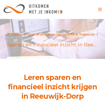
Home
Sparen en Financieel inzicht in Reeuwijk-Dor
Sparen en Financieel inzicht in Reeuwijk-Dorp
Leren sparen en
financieel inzicht krijgen
in Reeuwijk-Dorp