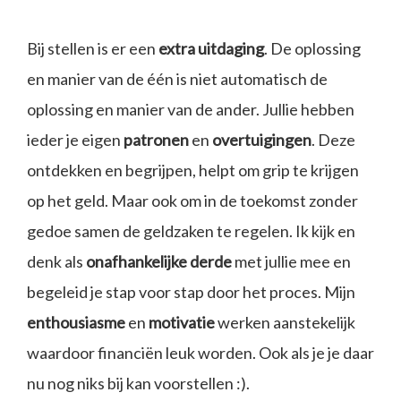
Bij stellen is er een
extra uitdaging
. De oplossing
en manier van de één is niet automatisch de
oplossing en manier van de ander. Jullie hebben
ieder je eigen
patronen
en
overtuigingen
. Deze
ontdekken en begrijpen, helpt om grip te krijgen
op het geld. Maar ook om in de toekomst zonder
gedoe samen de geldzaken te regelen. Ik kijk en
denk als
onafhankelijke derde
met jullie mee en
begeleid je stap voor stap door het proces. Mijn
enthousiasme
en
motivatie
werken aanstekelijk
waardoor financiën leuk worden. Ook als je je daar
nu nog niks bij kan voorstellen :).