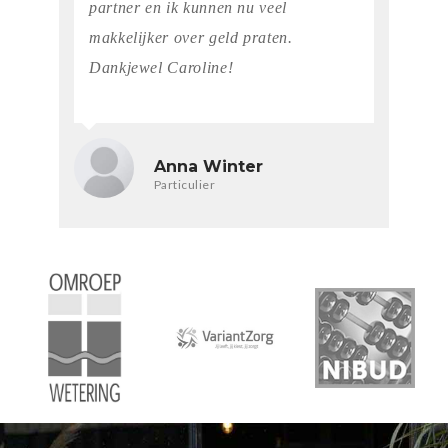
partner en ik kunnen nu veel
makkelijker over geld praten.
Dankjewel Caroline!
Anna Winter
Particulier