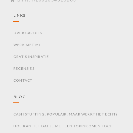
LINKS
OVER CAROLINE
WERK MET MIJ
GRATIS INSPIRATIE
RECENSIES
CONTACT
BLOG
CASH STUFFING: POPULAIR, MAAR WERKT HET ECHT?
HOE KAN HET DAT JE MET EEN TOPINKOMEN TOCH