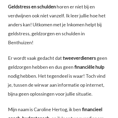
Geldstress en schulden
horen er níet bij en
verdwijnen ook níet vanzelf. Ik leer jullie hoe het
anders kan! Uitkomen met je Inkomen helpt bij
geldstress, geldzorgen en schulden in
Benthuizen!
Er wordt vaak gedacht dat
tweeverdieners
geen
geldzorgen hebben en dus geen
financiële hulp
nodig hebben. Het tegendeel is waar! Toch vind
je, tussen de wirwar aan informatie op internet,
bijna geen oplossingen voor jullie situatie.
Mijn naam is Caroline Hertog, ik ben
financieel