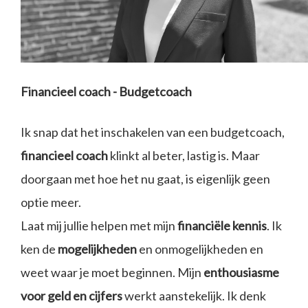
Financieel coach - Budgetcoach
Ik snap dat het inschakelen van een budgetcoach,
financieel coach
klinkt al beter, lastig is. Maar
doorgaan met hoe het nu gaat, is eigenlijk geen
optie meer.
Laat mij jullie helpen met mijn
financiële kennis
. Ik
ken de
mogelijkheden
en onmogelijkheden en
weet waar je moet beginnen. Mijn
enthousiasme
voor geld en cijfers
werkt aanstekelijk. Ik denk