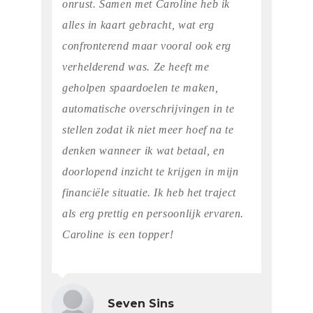
onrust. Samen met Caroline heb ik
alles in kaart gebracht, wat erg
confronterend maar vooral ook erg
verhelderend was. Ze heeft me
geholpen spaardoelen te maken,
automatische overschrijvingen in te
stellen zodat ik niet meer hoef na te
denken wanneer ik wat betaal, en
doorlopend inzicht te krijgen in mijn
financiële situatie. Ik heb het traject
als erg prettig en persoonlijk ervaren.
Caroline is een topper!
Seven Sins