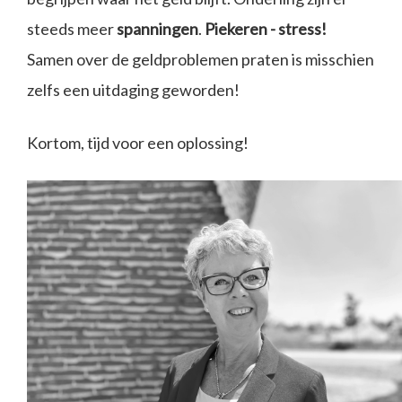
steeds meer
spanningen
.
Piekeren - stress!
Samen over de geldproblemen praten is misschien
zelfs een uitdaging geworden!
Kortom, tijd voor een oplossing!