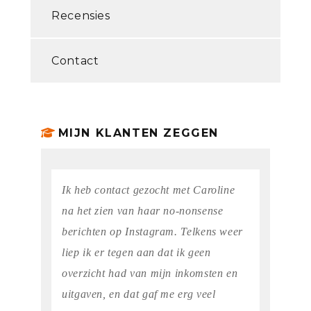
Recensies
Contact
MIJN KLANTEN ZEGGEN
Ik heb contact gezocht met Caroline
na het zien van haar no-nonsense
berichten op Instagram. Telkens weer
liep ik er tegen aan dat ik geen
overzicht had van mijn inkomsten en
uitgaven, en dat gaf me erg veel