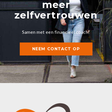
meer
zelfvertrouwen
Samen met een financieel coach!
NEEM CONTACT OP