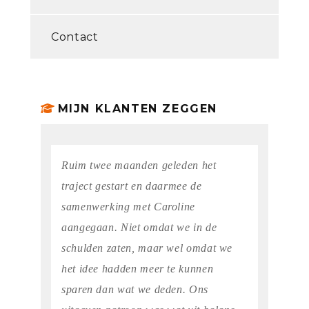
Contact
MIJN KLANTEN ZEGGEN
Ruim twee maanden geleden het
traject gestart en daarmee de
samenwerking met Caroline
aangegaan. Niet omdat we in de
schulden zaten, maar wel omdat we
het idee hadden meer te kunnen
sparen dan wat we deden. Ons