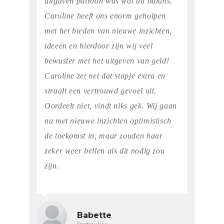
uitgaven patroon was wat uit balans.
Caroline heeft ons enorm geholpen
met het bieden van nieuwe inzichten,
ideeën en hierdoor zijn wij veel
bewuster met het uitgeven van geld!
Caroline zet net dat stapje extra en
straalt een vertrouwd gevoel uit.
Oordeelt niet, vindt niks gek. Wij gaan
nu met nieuwe inzichten optimistisch
de toekomst in, maar zouden haar
zeker weer bellen als dit nodig zou
zijn.
Babette