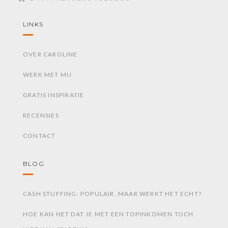
LINKS
OVER CAROLINE
WERK MET MIJ
GRATIS INSPIRATIE
RECENSIES
CONTACT
BLOG
CASH STUFFING: POPULAIR, MAAR WERKT HET ECHT?
HOE KAN HET DAT JE MET EEN TOPINKOMEN TOCH