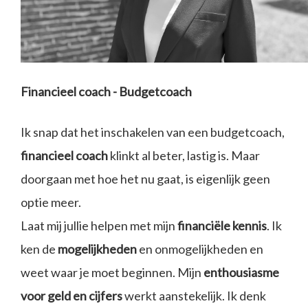
Financieel coach - Budgetcoach
Ik snap dat het inschakelen van een budgetcoach,
financieel coach
klinkt al beter, lastig is. Maar
doorgaan met hoe het nu gaat, is eigenlijk geen
optie meer.
Laat mij jullie helpen met mijn
financiële kennis
. Ik
ken de
mogelijkheden
en onmogelijkheden en
weet waar je moet beginnen. Mijn
enthousiasme
voor geld en cijfers
werkt aanstekelijk. Ik denk