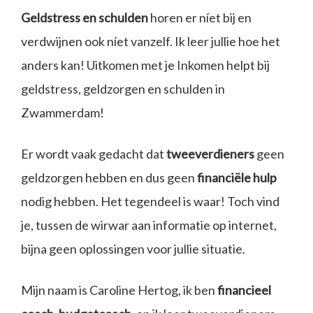
Geldstress en schulden
horen er níet bij en
verdwijnen ook níet vanzelf. Ik leer jullie hoe het
anders kan! Uitkomen met je Inkomen helpt bij
geldstress, geldzorgen en schulden in
Zwammerdam!
Er wordt vaak gedacht dat
tweeverdieners
geen
geldzorgen hebben en dus geen
financiële hulp
nodig hebben. Het tegendeel is waar! Toch vind
je, tussen de wirwar aan informatie op internet,
bijna geen oplossingen voor jullie situatie.
Mijn naam is Caroline Hertog, ik ben
financieel