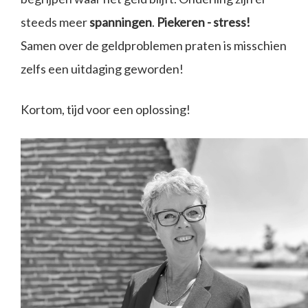
steeds meer
spanningen
.
Piekeren - stress!
Samen over de geldproblemen praten is misschien
zelfs een uitdaging geworden!
Kortom, tijd voor een oplossing!