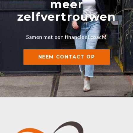
meer
zelfvertrouwen
Samen met een financieel coach!
NEEM CONTACT OP