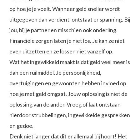
op hoe je je voelt. Wanneer geld sneller wordt
uitgegeven dan verdient, ontstaat er spanning. Bij
jou, bij je partner en misschien ook onderling.
Financiële zorgen laten je niet los. Je kan ze niet
even uitzetten en ze lossen niet vanzelf op.
Wat het ingewikkeld maakt is dat geld veel meer is
dan een ruilmiddel. Je persoonlijkheid,
overtuigingen en gewoonten hebben invloed op
hoe je met geld omgaat. Jouw oplossing is niet de
oplossing van de ander. Vroeg of laat ontstaan
hierdoor strubbelingen, ingewikkelde gesprekken
en gedoe.
Denk niet langer dat dit er allemaal bij hoort! Het