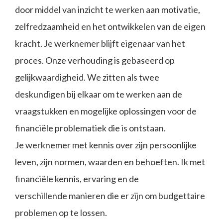
door middel van inzicht te werken aan motivatie,
zelfredzaamheid en het ontwikkelen van de eigen
kracht. Je werknemer blijft eigenaar van het
proces. Onze verhouding is gebaseerd op
gelijkwaardigheid. We zitten als twee
deskundigen bij elkaar om te werken aan de
vraagstukken en mogelijke oplossingen voor de
financiële problematiek die is ontstaan.
Je
werknemer met kennis over zijn persoonlijke
leven, zijn normen, waarden en behoeften.
Ik met
financiële kennis, ervaring en de
verschillende manieren die er zijn om budgettaire
problemen op te lossen.