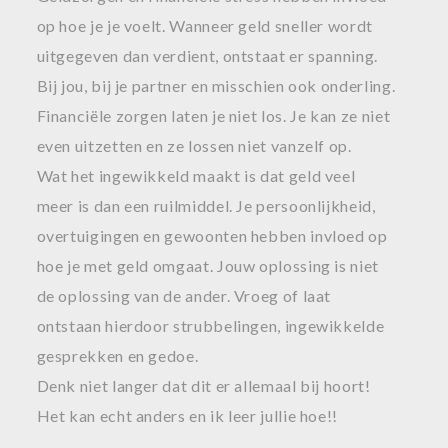
op hoe je je voelt. Wanneer geld sneller wordt
uitgegeven dan verdient, ontstaat er spanning.
Bij jou, bij je partner en misschien ook onderling.
Financiële zorgen laten je niet los. Je kan ze niet
even uitzetten en ze lossen niet vanzelf op.
Wat het ingewikkeld maakt is dat geld veel
meer is dan een ruilmiddel. Je persoonlijkheid,
overtuigingen en gewoonten hebben invloed op
hoe je met geld omgaat. Jouw oplossing is niet
de oplossing van de ander. Vroeg of laat
ontstaan hierdoor strubbelingen, ingewikkelde
gesprekken en gedoe.
Denk niet langer dat dit er allemaal bij hoort!
Het kan echt anders en ik leer jullie hoe!!