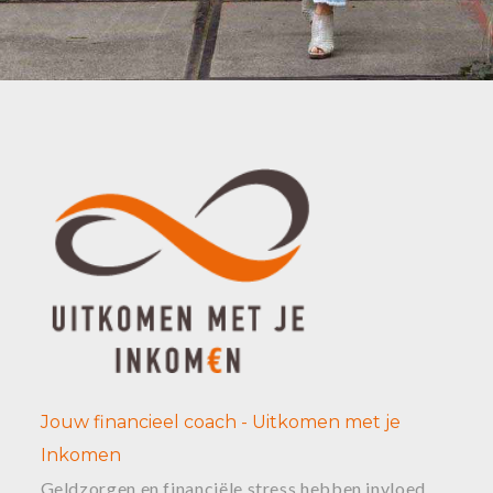
Jouw financieel coach - Uitkomen met je
Inkomen
Geldzorgen en financiële stress hebben invloed