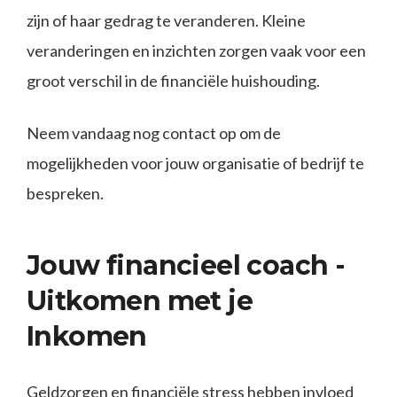
zijn of haar gedrag te veranderen. Kleine
veranderingen en inzichten zorgen vaak voor een
groot verschil in de financiële huishouding.
Neem vandaag nog contact op om de
mogelijkheden voor jouw organisatie of bedrijf te
bespreken.
Jouw financieel coach -
Uitkomen met je
Inkomen
Geldzorgen en financiële stress hebben invloed