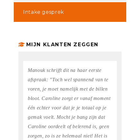
Intake gesprek
MIJN KLANTEN ZEGGEN
Manouk schrijft dit na haar eerste
afspraak: "Toch wel spannend van te
voren, je moet namelijk met de billen
bloot. Caroline zorgt er vanaf moment
één echter voor dat je je totaal op je
gemak voelt. Mocht je bang zijn dat
Caroline oordeelt of belerend is, geen
zorgen, zo is ze helemaal niet! Het is