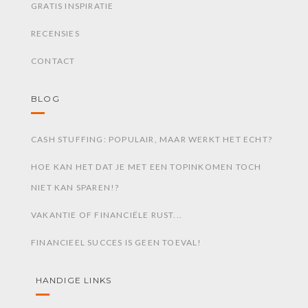
GRATIS INSPIRATIE
RECENSIES
CONTACT
BLOG
CASH STUFFING: POPULAIR, MAAR WERKT HET ECHT?
HOE KAN HET DAT JE MET EEN TOPINKOMEN TOCH
NIET KAN SPAREN!?
VAKANTIE OF FINANCIËLE RUST...
FINANCIEEL SUCCES IS GEEN TOEVAL!
HANDIGE LINKS