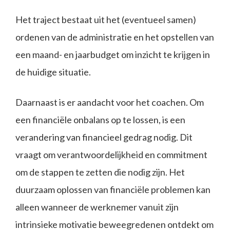
Het traject bestaat uit het (eventueel samen)
ordenen van de administratie en het opstellen van
een maand- en jaarbudget om inzicht te krijgen in
de huidige situatie.
Daarnaast is er aandacht voor het coachen. Om
een financiële onbalans op te lossen, is een
verandering van financieel gedrag nodig. Dit
vraagt om verantwoordelijkheid en commitment
om de stappen te zetten die nodig zijn. Het
duurzaam oplossen van financiële problemen kan
alleen wanneer de werknemer vanuit zijn
intrinsieke motivatie beweegredenen ontdekt om