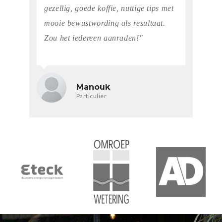
gezellig, goede koffie, nuttige tips met
mooie bewustwording als resultaat.
Zou het iedereen aanraden!"
Manouk
Particulier