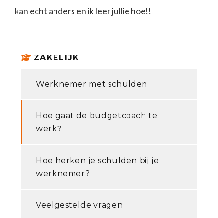
kan echt anders en ik leer jullie hoe!!
ZAKELIJK
Werknemer met schulden
Hoe gaat de budgetcoach te
werk?
Hoe herken je schulden bij je
werknemer?
Veelgestelde vragen