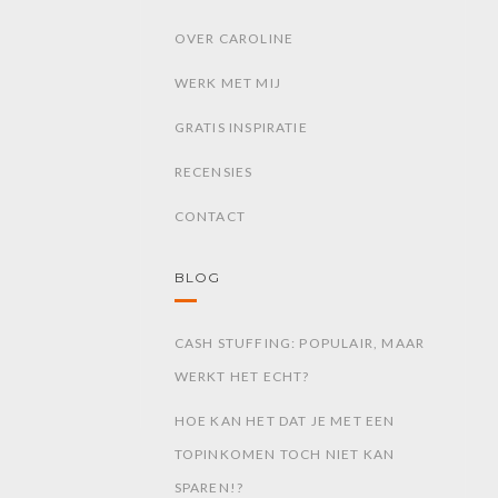
OVER CAROLINE
WERK MET MIJ
GRATIS INSPIRATIE
RECENSIES
CONTACT
BLOG
CASH STUFFING: POPULAIR, MAAR
WERKT HET ECHT?
HOE KAN HET DAT JE MET EEN
TOPINKOMEN TOCH NIET KAN
SPAREN!?