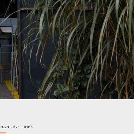
HANDIGE LINKS