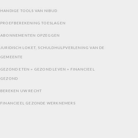
HANDIGE TOOLS VAN NIBUD
PROEFBEREKENING TOESLAGEN
ABONNEMENTEN OPZEGGEN
JURIDISCH LOKET, SCHULDHULPVERLENING VAN DE
GEMEENTE
GEZOND ETEN = GEZOND LEVEN = FINANCIEEL
GEZOND
BEREKEN UW RECHT
FINANCIEEL GEZONDE WERKNEMERS