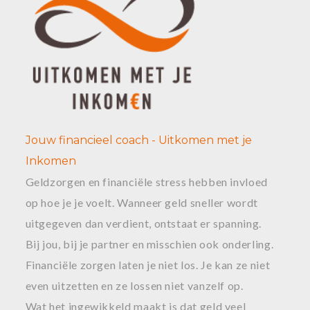
Jouw financieel coach - Uitkomen met je
Inkomen
Geldzorgen en financiële stress hebben invloed
op hoe je je voelt. Wanneer geld sneller wordt
uitgegeven dan verdient, ontstaat er spanning.
Bij jou, bij je partner en misschien ook onderling.
Financiële zorgen laten je niet los. Je kan ze niet
even uitzetten en ze lossen niet vanzelf op.
Wat het ingewikkeld maakt is dat geld veel