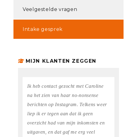
Veelgestelde vragen
Intake gesprek
MIJN KLANTEN ZEGGEN
Ik heb contact gezocht met Caroline
na het zien van haar no-nonsense
berichten op Instagram. Telkens weer
liep ik er tegen aan dat ik geen
overzicht had van mijn inkomsten en
uitgaven, en dat gaf me erg veel