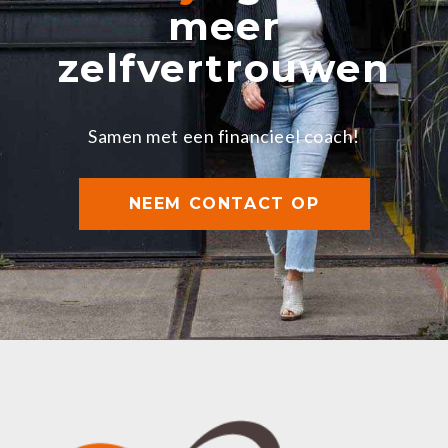
meer
zelfvertrouwen
Samen met een financieel coach!
NEEM CONTACT OP