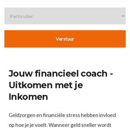
Jouw financieel coach -
Uitkomen met je
Inkomen
Geldzorgen en financiële stress hebben invloed
op hoe je je voelt. Wanneer geld sneller wordt