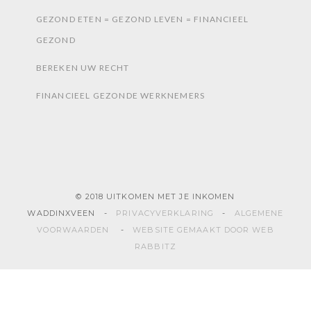
GEZOND ETEN = GEZOND LEVEN = FINANCIEEL
GEZOND
BEREKEN UW RECHT
FINANCIEEL GEZONDE WERKNEMERS
© 2018 UITKOMEN MET JE INKOMEN
WADDINXVEEN -
PRIVACYVERKLARING
-
ALGEMENE
VOORWAARDEN
-
WEBSITE GEMAAKT DOOR WEB
RABBITZ