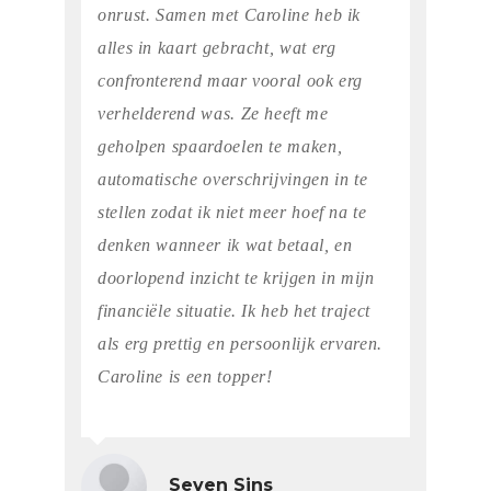
onrust. Samen met Caroline heb ik
alles in kaart gebracht, wat erg
confronterend maar vooral ook erg
verhelderend was. Ze heeft me
geholpen spaardoelen te maken,
automatische overschrijvingen in te
stellen zodat ik niet meer hoef na te
denken wanneer ik wat betaal, en
doorlopend inzicht te krijgen in mijn
financiële situatie. Ik heb het traject
als erg prettig en persoonlijk ervaren.
Caroline is een topper!
Seven Sins