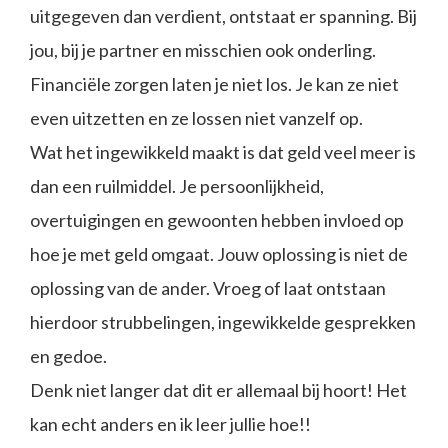
uitgegeven dan verdient, ontstaat er spanning. Bij
jou, bij je partner en misschien ook onderling.
Financiële zorgen laten je niet los. Je kan ze niet
even uitzetten en ze lossen niet vanzelf op.
Wat het ingewikkeld maakt is dat geld veel meer is
dan een ruilmiddel. Je persoonlijkheid,
overtuigingen en gewoonten hebben invloed op
hoe je met geld omgaat. Jouw oplossing is niet de
oplossing van de ander. Vroeg of laat ontstaan
hierdoor strubbelingen, ingewikkelde gesprekken
en gedoe.
Denk niet langer dat dit er allemaal bij hoort! Het
kan echt anders en ik leer jullie hoe!!