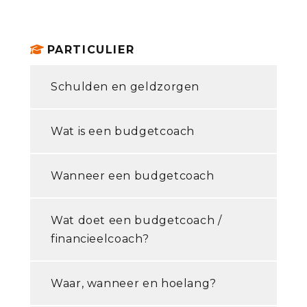
PARTICULIER
Schulden en geldzorgen
Wat is een budgetcoach
Wanneer een budgetcoach
Wat doet een budgetcoach /
financieelcoach?
Waar, wanneer en hoelang?