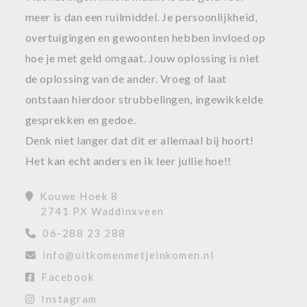
meer is dan een ruilmiddel. Je persoonlijkheid,
overtuigingen en gewoonten hebben invloed op
hoe je met geld omgaat. Jouw oplossing is niet
de oplossing van de ander. Vroeg of laat
ontstaan hierdoor strubbelingen, ingewikkelde
gesprekken en gedoe.
Denk niet langer dat dit er allemaal bij hoort!
Het kan echt anders en ik leer jullie hoe!!
Kouwe Hoek 8
2741 PX Waddinxveen
06-288 23 288
info@uitkomenmetjeinkomen.nl
Facebook
Instagram