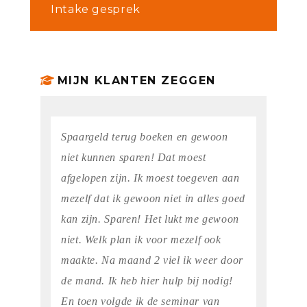
Intake gesprek
MIJN KLANTEN ZEGGEN
Spaargeld terug boeken en gewoon
niet kunnen sparen! Dat moest
afgelopen zijn. Ik moest toegeven aan
mezelf dat ik gewoon niet in alles goed
kan zijn. Sparen! Het lukt me gewoon
niet. Welk plan ik voor mezelf ook
maakte. Na maand 2 viel ik weer door
de mand. Ik heb hier hulp bij nodig!
En toen volgde ik de seminar van