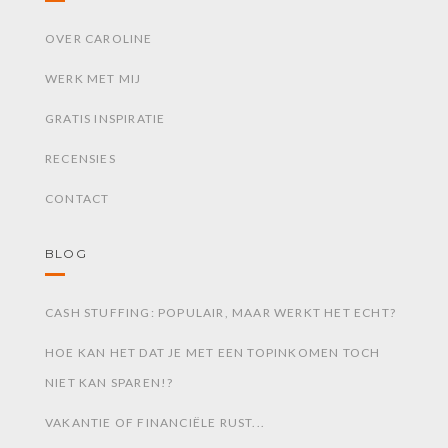
OVER CAROLINE
WERK MET MIJ
GRATIS INSPIRATIE
RECENSIES
CONTACT
BLOG
CASH STUFFING: POPULAIR, MAAR WERKT HET ECHT?
HOE KAN HET DAT JE MET EEN TOPINKOMEN TOCH
NIET KAN SPAREN!?
VAKANTIE OF FINANCIËLE RUST...