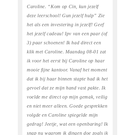
Caroline. “Kom op Cin, kun jezelf
deze leerschool! Gun jezelf hulp” Zie
het als een investering in jezelf! Geef
het jezelf cadeau! Ipv van een paar (of
3) paar schoenen! Ik had direct een
klik met Caroline. Maandag 08-01 zat
ik voor het eerst bij Caroline op haar
mooie fijne kantoor. Vanaf het moment
dat ik bij haar binnen stapte had ik het
gevoel dat ze mijn hand vast pakte. Ik
voelde me direct op mijn gemak, veilig
en niet meer alleen. Goede gesprekken
volgde en Caroline spiegelde mijn
gedrag! Jeetje, wat een openbaring! Ik
snap nu waarom ik dingen doe zoals ik