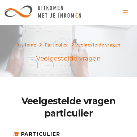
Home
Particulier
Veelgestelde vragen
Veelgestelde vragen
Veelgestelde vragen
particulier
PARTICULIER