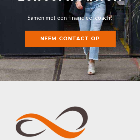
Samen met een financieel coach!
NEEM CONTACT OP