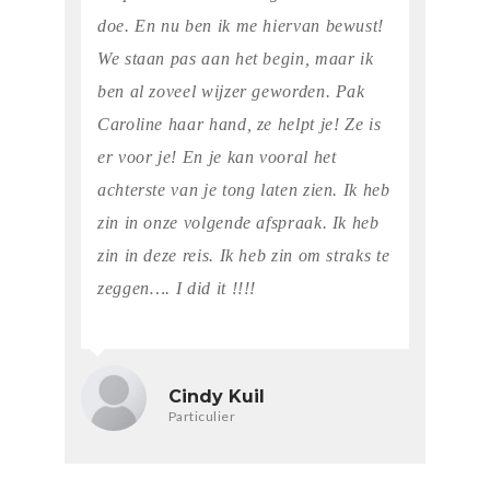
doe. En nu ben ik me hiervan bewust!
We staan pas aan het begin, maar ik
ben al zoveel wijzer geworden. Pak
Caroline haar hand, ze helpt je! Ze is
er voor je! En je kan vooral het
achterste van je tong laten zien. Ik heb
zin in onze volgende afspraak. Ik heb
zin in deze reis. Ik heb zin om straks te
zeggen…. I did it !!!!
Cindy Kuil
Particulier