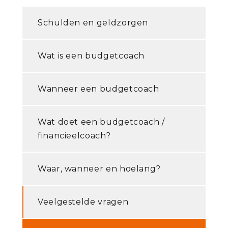
Schulden en geldzorgen
Wat is een budgetcoach
Wanneer een budgetcoach
Wat doet een budgetcoach /
financieelcoach?
Waar, wanneer en hoelang?
Veelgestelde vragen