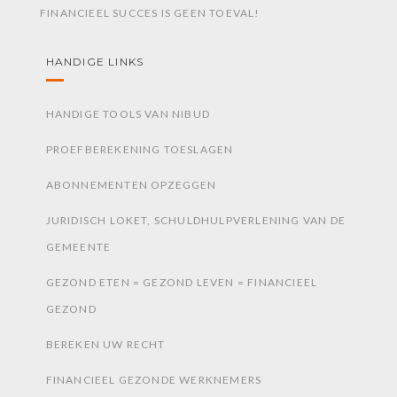
FINANCIEEL SUCCES IS GEEN TOEVAL!
HANDIGE LINKS
HANDIGE TOOLS VAN NIBUD
PROEFBEREKENING TOESLAGEN
ABONNEMENTEN OPZEGGEN
JURIDISCH LOKET, SCHULDHULPVERLENING VAN DE
GEMEENTE
GEZOND ETEN = GEZOND LEVEN = FINANCIEEL
GEZOND
BEREKEN UW RECHT
FINANCIEEL GEZONDE WERKNEMERS